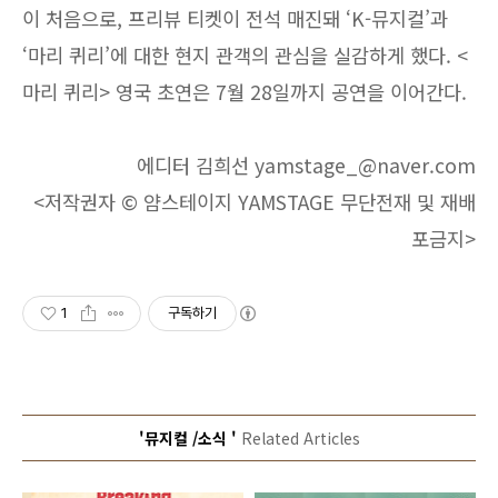
이 처음으로, 프리뷰 티켓이 전석 매진돼 ‘K-뮤지컬’과
‘마리 퀴리’에 대한 현지 관객의 관심을 실감하게 했다. <
마리 퀴리> 영국 초연은 7월 28일까지 공연을 이어간다.
에디터 김희선 yamstage_@naver.com
<저작권자 © 얌스테이지 YAMSTAGE 무단전재 및 재배
포금지>
1
구독하기
'뮤지컬 /소식 '
Related Articles