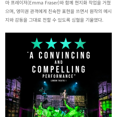
마 프레이저(Emma Fraser)와 함께 현지화 작업을 거쳤
으며, 영미권 관객에게 친숙한 표현을 쓰면서 원작의 메시
지와 감동을 그대로 전할 수 있도록 심혈을 기울였다.