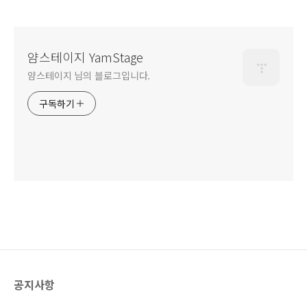
얌스테이지 YamStage
얌스테이지 님의 블로그입니다.
구독하기
공지사항