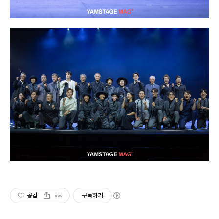
공감
구독하기