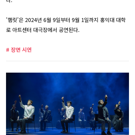
'햄릿'은 2024년 6월 9일부터 9월 1일까지 홍익대 대학
로 아트센터 대극장에서 공연된다.
# 장면 시연